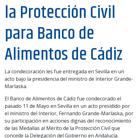
la Protección Civil
para Banco de
Alimentos de Cádiz
La condecoración les fue entregada en Sevilla en un
acto bajo la presidencia del ministro de interior Grande-
Marlaska.
El Banco de Alimentos de Cádiz fue condecorado el
pasado 11 de Mayo en Sevilla en un acto presidido por
el ministro del Interior, Fernando Grande-Marlaska, por
su participación en acciones dignas del reconocimiento
de las Medallas al Mérito de la Protección Civil que
concede la Delegación del Gobierno en Andalucía.