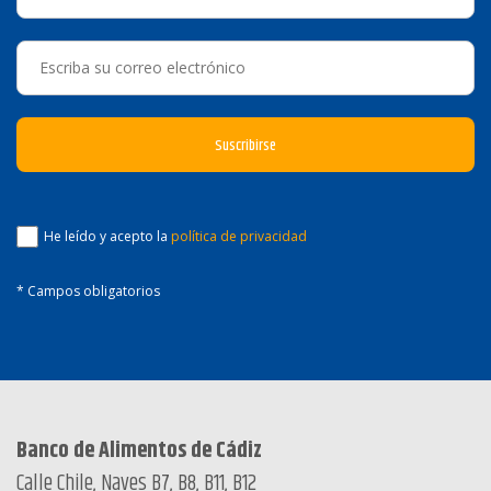
He leído y acepto la
política de privacidad
* Campos obligatorios
Banco de Alimentos de Cádiz
Calle Chile, Naves B7, B8, B11, B12