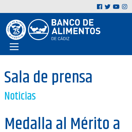
Sala de prensa
Noticias
Medalla al Mérito a