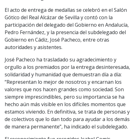
El acto de entrega de medallas se celebró en el Salón
Gótico del Real Alcázar de Sevilla y contó con la
participación del delegado del Gobierno en Andalucía,
Pedro Fernández, y la presencia del subdelegado del
Gobierno en Cádiz, José Pacheco, entre otras
autoridades y asistentes.
José Pacheco ha trasladado su agradecimiento y
orgullo a los premiados por la entrega desinteresada,
solidaridad y humanidad que demuestran día a día:
“Representan lo mejor de nosotros y encarnan los
valores que nos hacen grandes como sociedad. Son
siempre imprescindibles, pero su importancia se ha
hecho aún más visible en los difíciles momentos que
estamos viviendo. En definitiva, se trata de personas y
de colectivos que lo dan todo para ayudar a los demás
de manera permanente”, ha indicado el subdelegado.