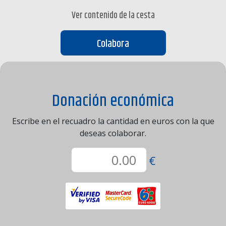
Ver contenido de la cesta
Colabora
Donación económica
Escribe en el recuadro la cantidad en euros con la que
deseas colaborar.
€