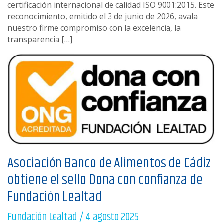
certificación internacional de calidad ISO 9001:2015. Este
reconocimiento, emitido el 3 de junio de 2026, avala
nuestro firme compromiso con la excelencia, la
transparencia […]
Asociación Banco de Alimentos de Cádiz
obtiene el sello Dona con confianza de
Fundación Lealtad
Fundación Lealtad
/
4 agosto 2025