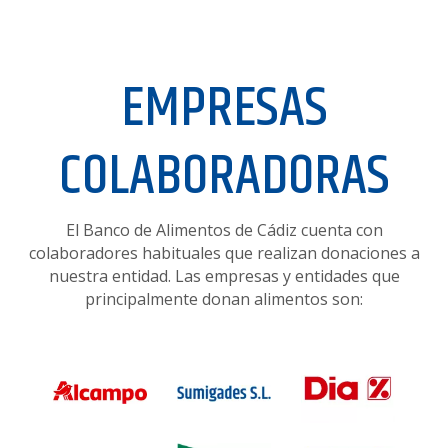
EMPRESAS
COLABORADORAS
El Banco de Alimentos de Cádiz cuenta con
colaboradores habituales que realizan donaciones a
nuestra entidad. Las empresas y entidades que
principalmente donan alimentos son: