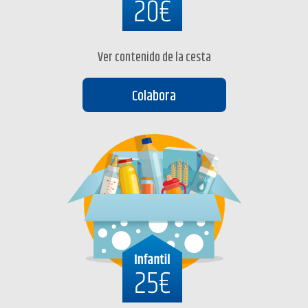
Ver contenido de la cesta
Colabora