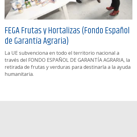
FEGA Frutas y Hortalizas (Fondo Español
de Garantía Agraria)
La UE subvenciona en todo el territorio nacional a
través del FONDO ESPAÑOL DE GARANTÍA AGRARIA, la
retirada de frutas y verduras para destinarla a la ayuda
humanitaria.