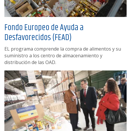
Fondo Europeo de Ayuda a
Desfavorecidos (FEAD)
EL programa comprende la compra de alimentos y su
suministro a los centro de almacenamiento y
distribución de las OAD.