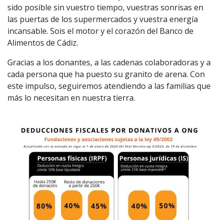
sido posible sin vuestro tiempo, vuestras sonrisas en
las puertas de los supermercados y vuestra energía
incansable. Sois el motor y el corazón del Banco de
Alimentos de Cádiz.
Gracias a los donantes, a las cadenas colaboradoras y a
cada persona que ha puesto su granito de arena. Con
este impulso, seguiremos atendiendo a las familias que
más lo necesitan en nuestra tierra.