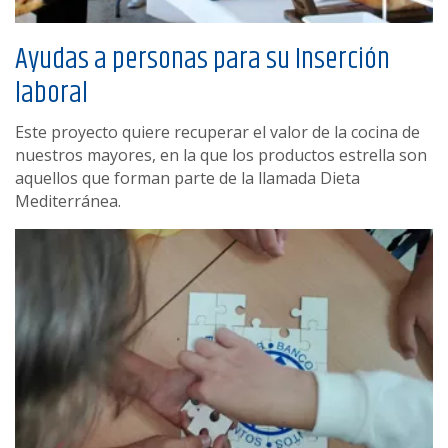
Ayudas a personas para su Inserción
laboral
Este proyecto quiere recuperar el valor de la cocina de
nuestros mayores, en la que los productos estrella son
aquellos que forman parte de la llamada Dieta
Mediterránea.