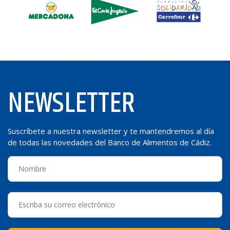
NEWSLETTER
Suscríbete a nuestra newsletter y te mantendremos al día
de todas las novedades del Banco de Alimentos de Cádiz.