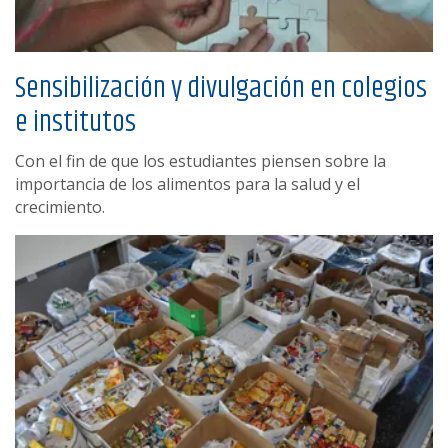
Sensibilización y divulgación en colegios
e institutos
Con el fin de que los estudiantes piensen sobre la
importancia de los alimentos para la salud y el
crecimiento.