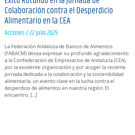
Éxito Rotundo en la Jornada de
Colaboración contra el Desperdicio
Alimentario en la CEA
Acciones
/
22 julio 2025
La Federación Andaluza de Bancos de Alimentos
(FABACM) desea expresar su profundo agradecimiento
a la Confederación de Empresarios de Andalucía (CEA)
por la excelente organización y por acoger la reciente
jornada dedicada a la colaboración y la sostenibilidad
alimentaria, un evento clave en la lucha contra el
desperdicio de alimentos en nuestra región. El
encuentro, […]