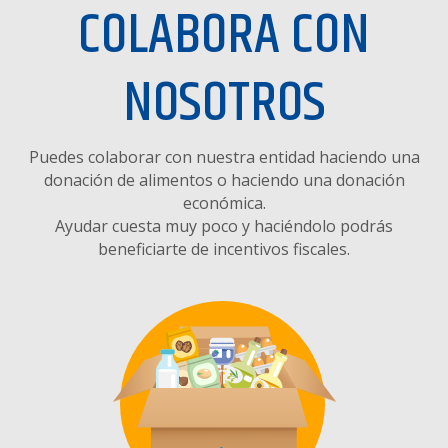
COLABORA CON
NOSOTROS
Puedes colaborar con nuestra entidad haciendo una
donación de alimentos o haciendo una donación
económica.
Ayudar cuesta muy poco y haciéndolo podrás
beneficiarte de incentivos fiscales.