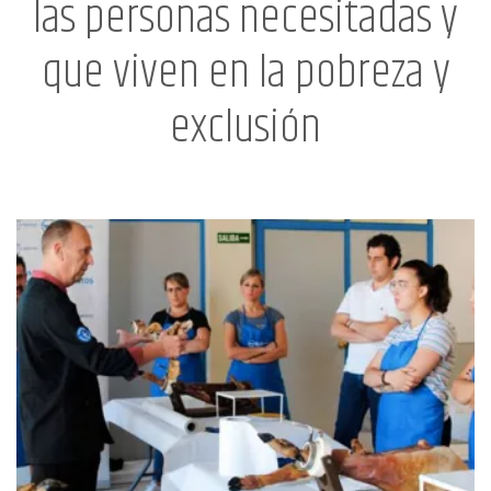
las personas necesitadas y
que viven en la pobreza y
exclusión