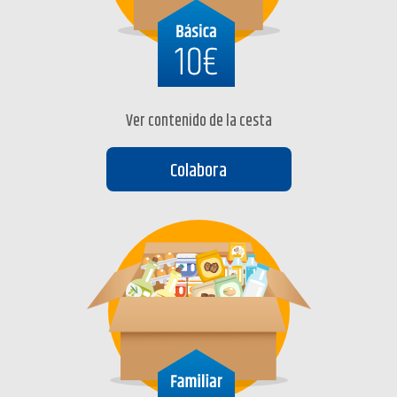
Ver contenido de la cesta
Colabora