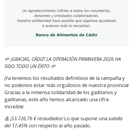
🌱 ¡GRACIAS, CÁDIZ! LA OPERACIÓN PRIMAVERA 2026 HA
SIDO TODO UN ÉXITO 🌱
¡Ya tenemos los resultados definitivos de la campaña y
no podemos estar más orgullosos de nuestra provincia!
Gracias a la inmensa solidaridad de los gaditanos y
gaditanas, este año hemos alcanzado una cifra
increíble:
💰
¡53.726,76 € recaudados!
Lo que supone una
subida
del 17,45%
con respecto al año pasado.