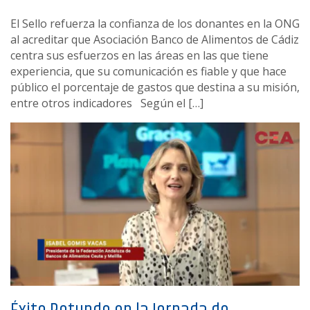
El Sello refuerza la confianza de los donantes en la ONG
al acreditar que Asociación Banco de Alimentos de Cádiz
centra sus esfuerzos en las áreas en las que tiene
experiencia, que su comunicación es fiable y que hace
público el porcentaje de gastos que destina a su misión,
entre otros indicadores Según el […]