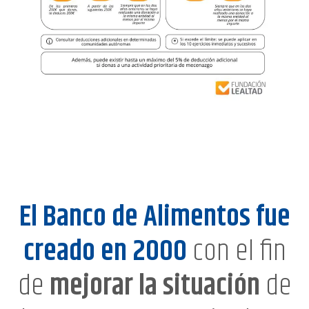
El Banco de Alimentos fue
creado en 2000
con el fin
de
mejorar la situación
de