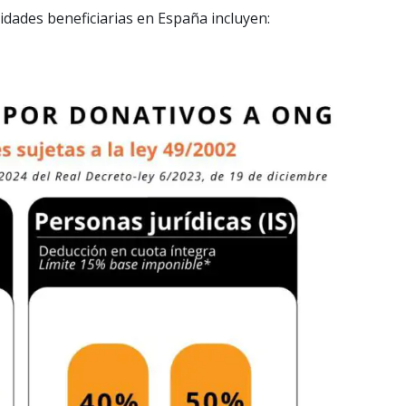
idades beneficiarias en España incluyen: