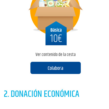
Ver contenido de la cesta
Colabora
2. DONACIÓN ECONÓMICA