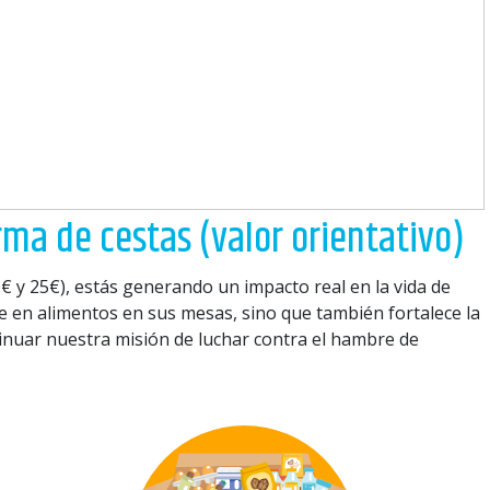
a de cestas (valor orientativo)
 20€ y 25€), estás generando un impacto real en la vida de
 en alimentos en sus mesas, sino que también fortalece la
inuar nuestra misión de luchar contra el hambre de