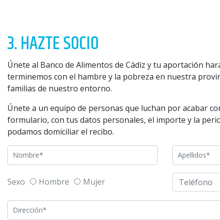
3. HAZTE SOCIO
Únete al Banco de Alimentos de Cádiz y tu aportación har
terminemos con el hambre y la pobreza en nuestra provin
familias de nuestro entorno.
Únete a un equipo de personas que luchan por acabar con 
formulario, con tus datos personales, el importe y la peri
podamos domiciliar el recibo.
Sexo
Hombre
Mujer