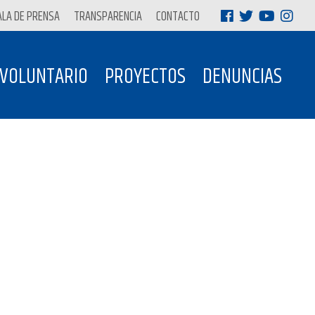
ALA DE PRENSA
TRANSPARENCIA
CONTACTO
 VOLUNTARIO
PROYECTOS
DENUNCIAS