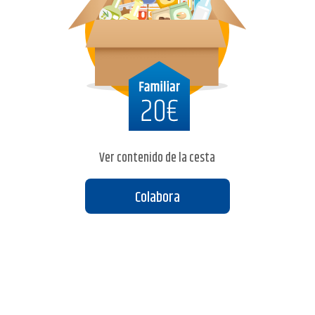
Ver contenido de la cesta
Colabora