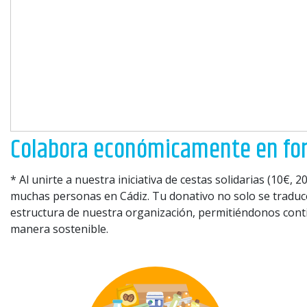
Colabora económicamente en form
* Al unirte a nuestra iniciativa de cestas solidarias (10€,
muchas personas en Cádiz. Tu donativo no solo se traduce
estructura de nuestra organización, permitiéndonos cont
manera sostenible.