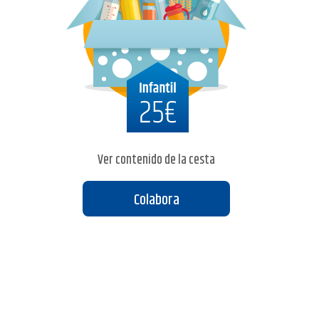
Ver contenido de la cesta
Colabora