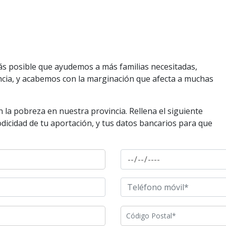
ás posible que ayudemos a más familias necesitadas,
cia, y acabemos con la marginación que afecta a muchas
la pobreza en nuestra provincia. Rellena el siguiente
odicidad de tu aportación, y tus datos bancarios para que