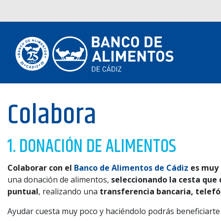
Colabora
1. DONACIÓN DE ALIMENTOS
Colaborar con el
Banco de Alimentos de Cádiz
es muy 
una donación de alimentos,
seleccionando la cesta que
puntual
, realizando una
transferencia bancaria, tele
Ayudar cuesta muy poco y haciéndolo podrás beneficiarte d