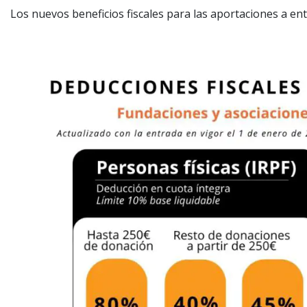
Los nuevos beneficios fiscales para las aportaciones a ent