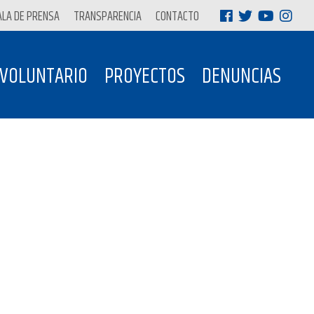
ALA DE PRENSA
TRANSPARENCIA
CONTACTO
 VOLUNTARIO
PROYECTOS
DENUNCIAS