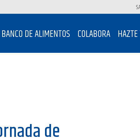
S
BANCO DE ALIMENTOS
COLABORA
HAZTE
Jornada de