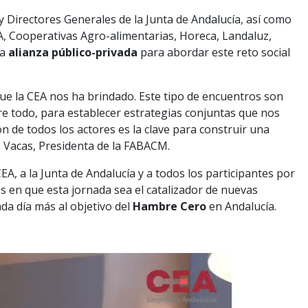
 Directores Generales de la Junta de Andalucía, así como
A, Cooperativas Agro-alimentarias, Horeca, Landaluz,
la
alianza público-privada
para abordar este reto social
e la CEA nos ha brindado. Este tipo de encuentros son
bre todo, para establecer estrategias conjuntas que nos
n de todos los actores es la clave para construir una
s Vacas, Presidenta de la FABACM.
, a la Junta de Andalucía y a todos los participantes por
 en que esta jornada sea el catalizador de nuevas
da día más al objetivo del
Hambre Cero
en Andalucía.