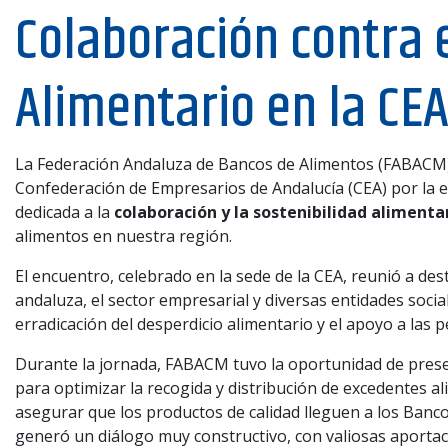
Colaboración contra 
Alimentario en la CE
La Federación Andaluza de Bancos de Alimentos (FABACM)
Confederación de Empresarios de Andalucía (CEA) por la e
dedicada a la
colaboración y la sostenibilidad alimenta
alimentos en nuestra región.
El encuentro, celebrado en la sede de la CEA, reunió a de
andaluza, el sector empresarial y diversas entidades so
erradicación del desperdicio alimentario y el apoyo a las 
Durante la jornada, FABACM tuvo la oportunidad de prese
para optimizar la recogida y distribución de excedentes 
asegurar que los productos de calidad lleguen a los Banco
generó un diálogo muy constructivo, con valiosas aportac