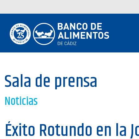
Sala de prensa
Noticias
Éxito Rotundo en la 