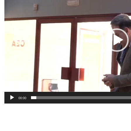
00:00