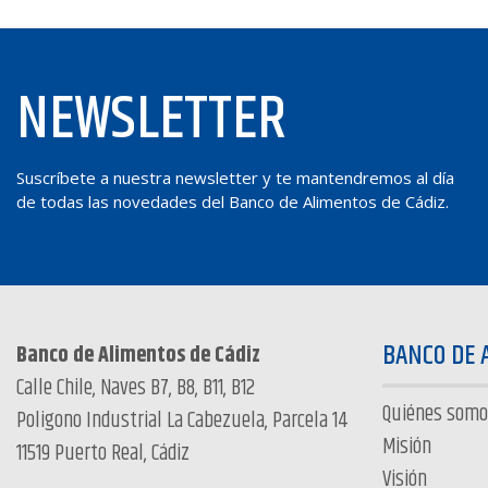
NEWSLETTER
Suscríbete a nuestra newsletter y te mantendremos al día
de todas las novedades del Banco de Alimentos de Cádiz.
BANCO DE 
Banco de Alimentos de Cádiz
Calle Chile, Naves B7, B8, B11, B12
Quiénes somo
Poligono Industrial La Cabezuela, Parcela 14
Misión
11519 Puerto Real, Cádiz
Visión