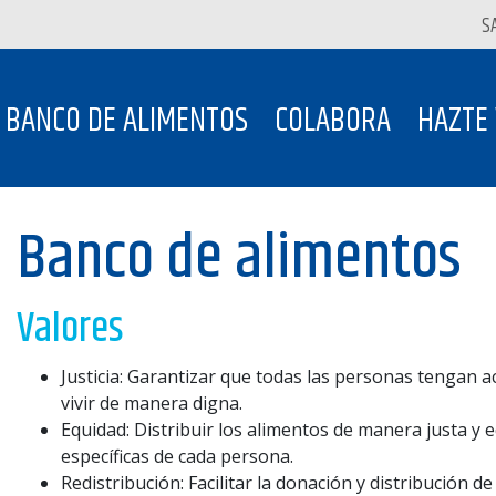
S
BANCO DE ALIMENTOS
COLABORA
HAZTE
Banco de alimentos
Valores
Justicia: Garantizar que todas las personas tengan a
vivir de manera digna.
Equidad: Distribuir los alimentos de manera justa y 
específicas de cada persona.
Redistribución: Facilitar la donación y distribución d