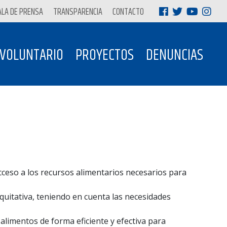
ALA DE PRENSA
TRANSPARENCIA
CONTACTO
 VOLUNTARIO
PROYECTOS
DENUNCIAS
cceso a los recursos alimentarios necesarios para
equitativa, teniendo en cuenta las necesidades
e alimentos de forma eficiente y efectiva para