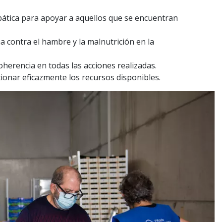
pática para apoyar a aquellos que se encuentran
a contra el hambre y la malnutrición en la
oherencia en todas las acciones realizadas.
ionar eficazmente los recursos disponibles.