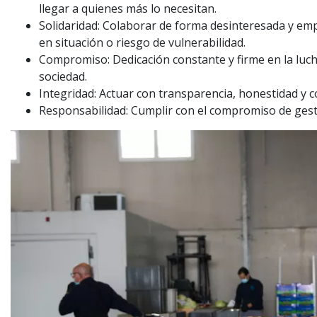
llegar a quienes más lo necesitan.
Solidaridad: Colaborar de forma desinteresada y em
en situación o riesgo de vulnerabilidad.
Compromiso: Dedicación constante y firme en la luch
sociedad.
Integridad: Actuar con transparencia, honestidad y c
Responsabilidad: Cumplir con el compromiso de gest