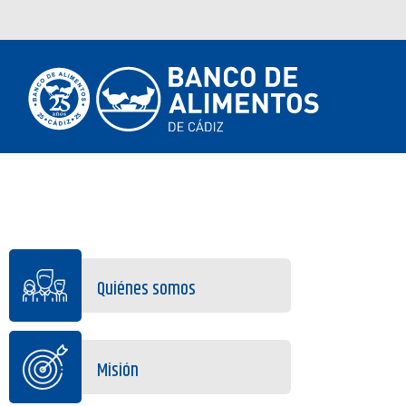
Quiénes somos
Misión